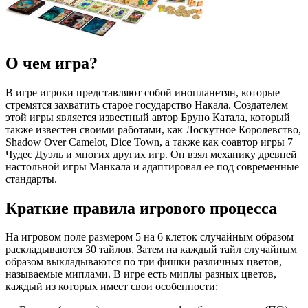
О чем игра?
В игре игроки представляют собой инопланетян, которые
стремятся захватить старое государство Накала. Создателем
этой игры является известный автор Бруно Катала, который
также известен своими работами, как Лоскутное Королевство,
Shadow Over Camelot, Dice Town, а также как соавтор игры 7
Чудес Дуэль и многих других игр. Он взял механику древней
настольной игры Манкала и адаптировал ее под современные
стандарты.
Краткие правила игрового процесса
На игровом поле размером 5 на 6 клеток случайным образом
раскладываются 30 тайлов. Затем на каждый тайл случайным
образом выкладываются по три фишки различных цветов,
называемые миплами. В игре есть миплы разных цветов,
каждый из которых имеет свои особенности: