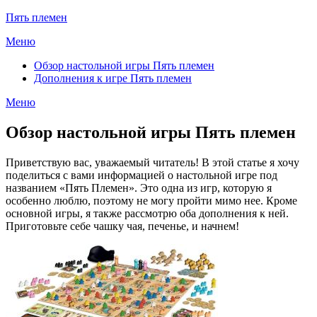
Перейти
Пять племен
к
Меню
содержимому
Обзор настольной игры Пять племен
Дополнения к игре Пять племен
Меню
Обзор настольной игры Пять племен
Приветствую вас, уважаемый читатель! В этой статье я хочу
поделиться с вами информацией о настольной игре под
названием «Пять Племен». Это одна из игр, которую я
особенно люблю, поэтому не могу пройти мимо нее. Кроме
основной игры, я также рассмотрю оба дополнения к ней.
Приготовьте себе чашку чая, печенье, и начнем!